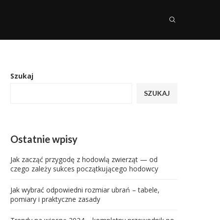
Szukaj
SZUKAJ
Ostatnie wpisy
Jak zacząć przygodę z hodowlą zwierząt — od
czego zależy sukces początkującego hodowcy
Jak wybrać odpowiedni rozmiar ubrań – tabele,
pomiary i praktyczne zasady