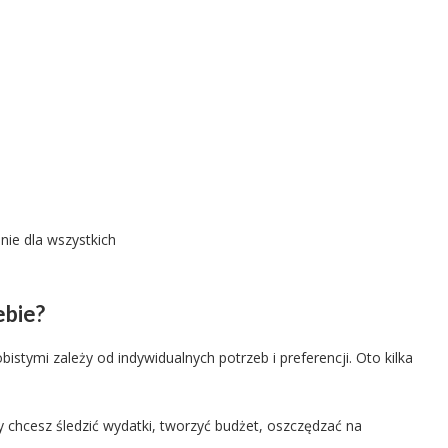
nie dla wszystkich
ebie?
bistymi zależy od indywidualnych potrzeb i preferencji. Oto kilka
 chcesz śledzić wydatki, tworzyć budżet, oszczędzać na