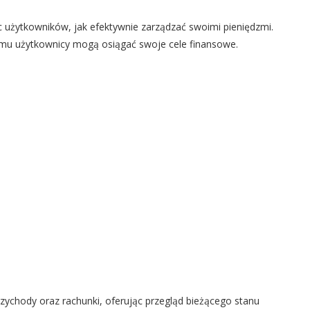
 użytkowników, jak efektywnie zarządzać swoimi pieniędzmi.
zemu użytkownicy mogą osiągać swoje cele finansowe.
zychody oraz rachunki, oferując przegląd bieżącego stanu