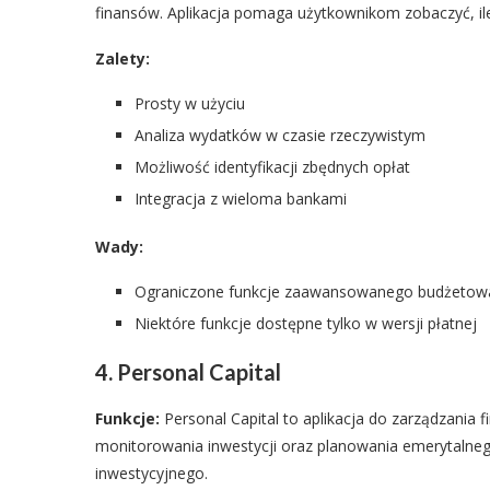
finansów. Aplikacja pomaga użytkownikom zobaczyć, il
Zalety:
Prosty w użyciu
Analiza wydatków w czasie rzeczywistym
Możliwość identyfikacji zbędnych opłat
Integracja z wieloma bankami
Wady:
Ograniczone funkcje zaawansowanego budżetow
Niektóre funkcje dostępne tylko w wersji płatnej
4. Personal Capital
Funkcje:
Personal Capital to aplikacja do zarządzania
monitorowania inwestycji oraz planowania emerytalnego.
inwestycyjnego.