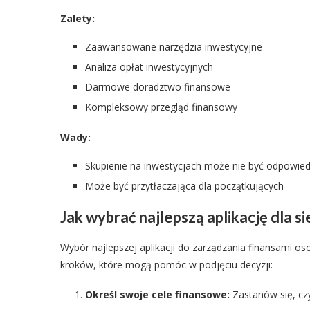
Zalety:
Zaawansowane narzędzia inwestycyjne
Analiza opłat inwestycyjnych
Darmowe doradztwo finansowe
Kompleksowy przegląd finansowy
Wady:
Skupienie na inwestycjach może nie być odpowied
Może być przytłaczająca dla początkujących
Jak wybrać najlepszą aplikację dla si
Wybór najlepszej aplikacji do zarządzania finansami oso
kroków, które mogą pomóc w podjęciu decyzji:
Określ swoje cele finansowe:
Zastanów się, czy